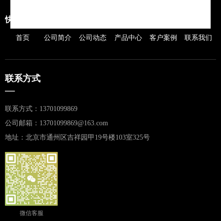
快捷导航
首页
公司简介
公司动态
产品中心
客户案例
联系我们
联系方式
—
联系方式：13701099869
公司邮箱：13701099869@163.com
地址：北京市通州区吉祥园甲19号楼103室325号
微信客服