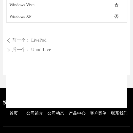
Windows Vista
否
Windows XP
否
前一个：
LivePod
ꄴ
后一个：
Upod Live
ꄲ
快捷导航
首页
公司简介
公司动态
产品中心
客户案例
联系我们