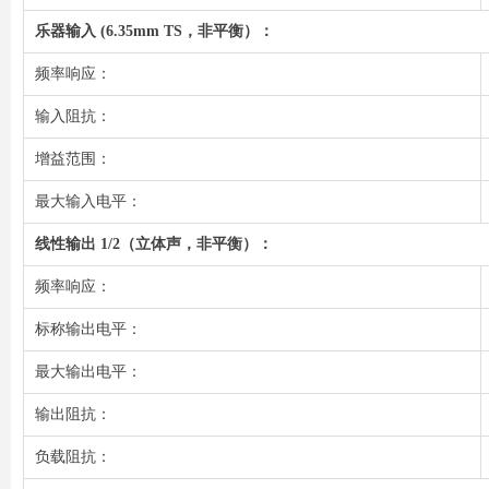
乐器输入 (6.35mm TS，非平衡）：
频率响应：
输入阻抗：
增益范围：
最大输入电平：
线性输出 1/2（立体声，非平衡）：
频率响应：
标称输出电平：
最大输出电平：
输出阻抗：
负载阻抗：