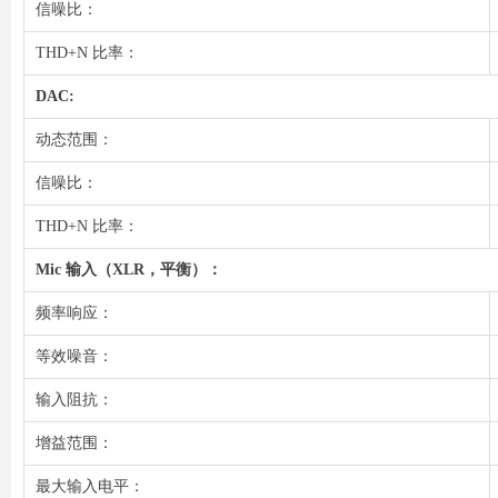
信噪比：
THD+N 比率：
DAC:
动态范围：
信噪比：
THD+N 比率：
Mic 输入（XLR，平衡）：
频率响应：
等效噪音：
输入阻抗：
增益范围：
最大输入电平：