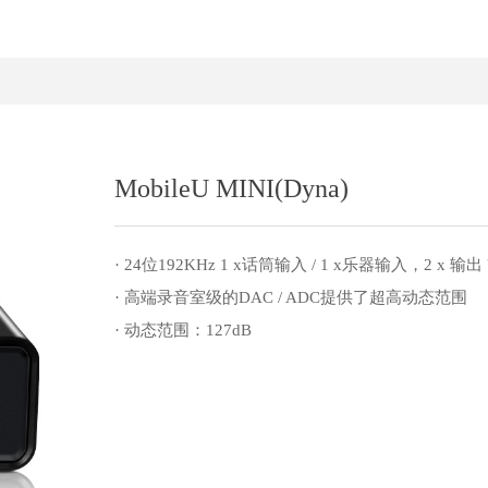
MobileU MINI(Dyna)
· 24位192KHz 1 x话筒输入 / 1 x乐器输入，2 x 输
· 高端录音室级的DAC / ADC提供了超高动态范围
· 动态范围：127dB