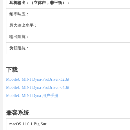
耳机输出：（立体声，非平衡）：
频率响应：
最大输出水平：
输出阻抗：
负载阻抗：
下载
MobileU MINI Dyna-ProDriver-32Bit
MobileU MINI Dyna-ProDriver-64Bit
MobileU MINI Dyna 用户手册
兼容系统
macOS 11.0.1 Big Sur