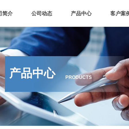
司简介
公司动态
产品中心
客户案
产品中心
PRODUCTS