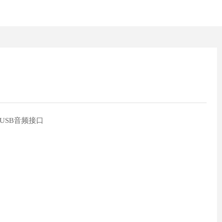
出 USB音频接口