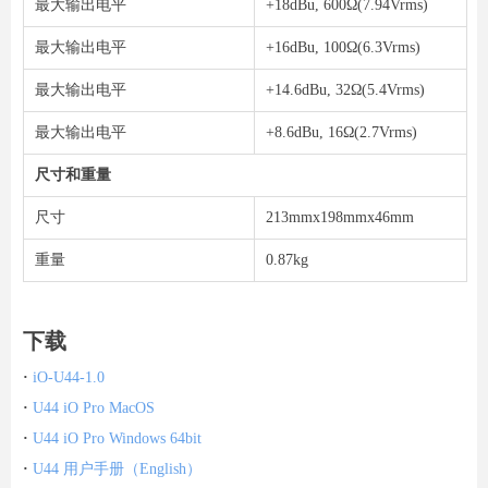
最大输出电平
+18dBu, 600Ω(7.94Vrms)
最大输出电平
+16dBu, 100Ω(6.3Vrms)
最大输出电平
+14.6dBu, 32Ω(5.4Vrms)
最大输出电平
+8.6dBu, 16Ω(2.7Vrms)
尺寸和重量
尺寸
213mmx198mmx46mm
重量
0.87kg
下载
·
iO-U44-1.0
·
U44 iO Pro MacOS
·
U44 iO Pro Windows 64bit
·
U44 用户手册（English）