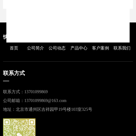
快捷导航
首页
公司简介
公司动态
产品中心
客户案例
联系我们
联系方式
—
联系方式：13701099869
公司邮箱：13701099869@163.com
地址：北京市通州区吉祥园甲19号楼103室325号