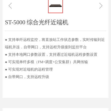
ꁆ
ꁇ
ST-5000 综合光纤近端机
● 支持单纤远程监控，将直放站工作状态参数，实时传输到近
端机并连．自带网口，支持远程升级接到监控平台
● 支持本地网口参数设置，支持通过近端机远程参数设置
● 可实现单纤多模（FM+调度+公安集群）共网传输
● 可实现对近端机的远程管理
● 自带网口，支持远程升级