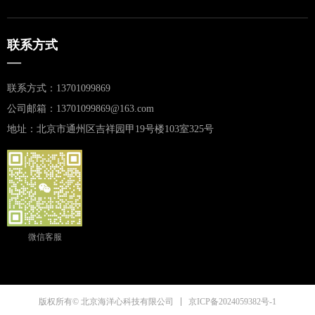
联系方式
—
联系方式：13701099869
公司邮箱：13701099869@163.com
地址：北京市通州区吉祥园甲19号楼103室325号
微信客服
京ICP备2024059382号-1
版权所有© 北京海洋心科技有限公司