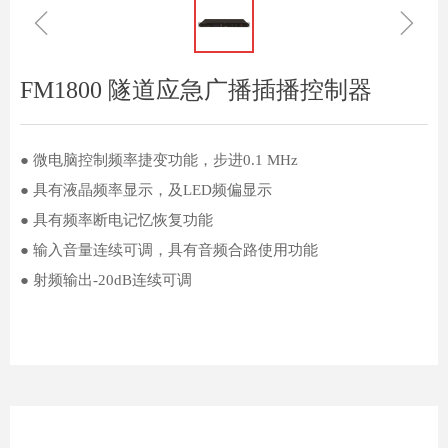
ꁆ
ꁇ
FM1800 隧道应急广播插播控制器
● 微电脑控制频率捷变功能，步进0.1 MHz
● 具有液晶频率显示，及LED频偏显示
● 具有频率断电记忆恢复功能
● 输入音量连续可调，具有音频合路使用功能
● 射频输出-20dB连续可调