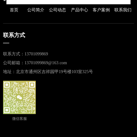
首页
公司简介
公司动态
产品中心
客户案例
联系我们
联系方式
—
联系方式：13701099869
公司邮箱：13701099869@163.com
地址：北京市通州区吉祥园甲19号楼103室325号
微信客服