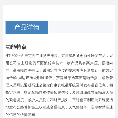
产品详情
功能特点
HT-600平面波定向广播扬声器是北京恒星科通创新性研发产品，采
用公司自主研发的平面波传声技术，该产品具有高声压、强指向
性、高清晰度等特点，采用定向声传声技术将声音聚集到正前方定
向传输,周边声压级明显降低。声音可穿透车窗清晰传播，路政管
理人员可以通过高速公路定向喇叭喊话系统及时发布语音信息，朝
指定路段、指定车辆精准传播预警信号，及时组织疏导车辆及人员
的紧急调度，减少人员伤亡和财产损失，平时也可利用此系统灵活
地发布公路养护施工状况或交通信息，天气预报等，实现智慧高速
的信息的快捷发布。