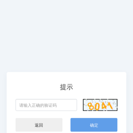
提示
返回
确定